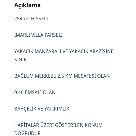
Açıklama
254m2 HİSSELİ
İMARLI VİLLA PARSELİ
YAKACIK MANZARALI VE YAKACIK ARAZİSİNE
SINIR
BAĞLUM MERKEZE 2.5 KM MESAFESİ OLAN
0.40 EMSALİ OLAN
BAHÇELİK VE YATIRIMLIK
HARİTALAR ÜZERİ GÖSTERİLEN KONUM
DOĞRUDUR