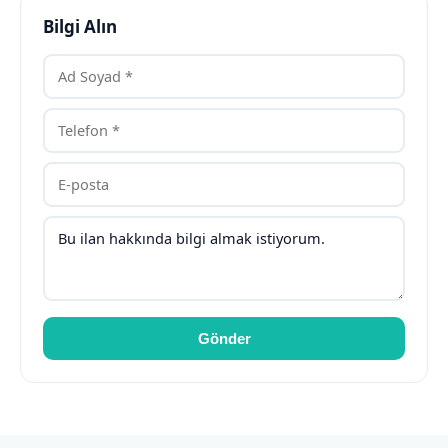
Bilgi Alın
Gönder