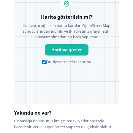
Harita gösterilsin mi?
Haritayı açtığınızda harita karoları OpenStreetMap
sunucularından indirilir ve IP adresiniz oraya iletilir.
Onayınız olmadan bu istek yapılmaz.
Haritayı göster
Bu ziyarette tekrar sorma
Yakında ne var?
Bir başlığa dokunun; 1 km çevredeki yerler haritada
işaretlenir. Veriler OpenStreetMap'ten gelir, eksik olabilir.