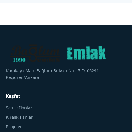
Karakaya Mah. Bağlum Bulvarı No : 5-D, 06291
Keçiören/Ankara
Keşfet
Satılık İlanlar
Kiralık İlanlar
Projeler